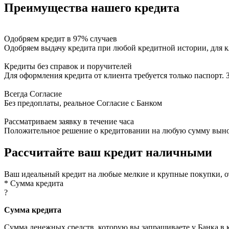
Преимущества нашего кредита
Одобряем кредит в 97% случаев
Одобряем выдачу кредита при любой кредитной истории, для к
Кредиты без справок и поручителей
Для оформления кредита от клиента требуется только паспорт.
Всегда Согласие
Без предоплаты, реальное Согласие с Банком
Рассматриваем заявку в течение часа
Положительное решение о кредитовании на любую сумму выноси
Рассчитайте ваш кредит наличными
Ваш идеальный кредит на любые мелкие и крупные покупки, о
* Сумма кредита
?
Сумма кредита
Сумма денежных средств, которую вы запрашиваете у Банка в 