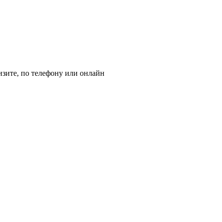
изите, по телефону или онлайн