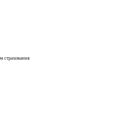
ом страхования