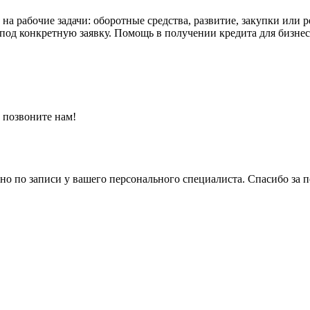
на рабочие задачи: оборотные средства, развитие, закупки или
 под конкретную заявку. Помощь в получении кредита для бизне
 позвоните нам!
о по записи у вашего персонального специалиста. Спасибо за 