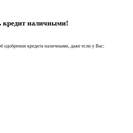
ь кредит наличными!
об одобрении кредита наличными, даже если у Вас: