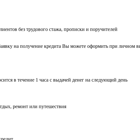
лиентов без трудового стажа, прописки и поручителей
 Заявку на получение кредита Вы можете оформить при личном в
тся в течение 1 часа с выдачей денег на следующий день
тдых, ремонт или путешествия
кредит