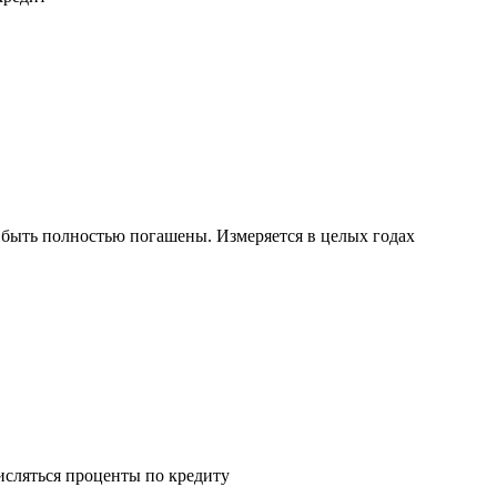
ы быть полностью погашены. Измеряется в целых годах
числяться проценты по кредиту