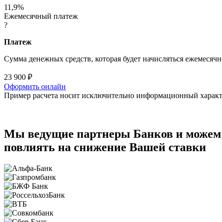
11,9
%
Ежемесячный платеж
?
Платеж
Сумма денежных средств, которая будет начисляться ежемесячн
23 900
₽
Оформить онлайн
Пример расчета носит исключительно информационный характер
Мы ведущие партнеры Банков и можем
повлиять на снижение Вашей ставки