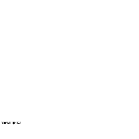
 заемщика.