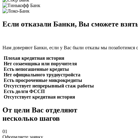
Если отказали Банки, Вы сможете взят
Нам доверяют Банки, если у Вас были отказы мы позаботимся 
Плохая кредитная история
Нет созаемщика или поручителя
Есть непогашенные кредиты
Нет официального трудоустройста
Есть просроченные микрокредиты
Отсутствует непрерывный стаж работы
Есть долги ФССП
Отсутствует кредитная история
От цели Вас отделяют
несколько шагов
01
Оформляете заявку