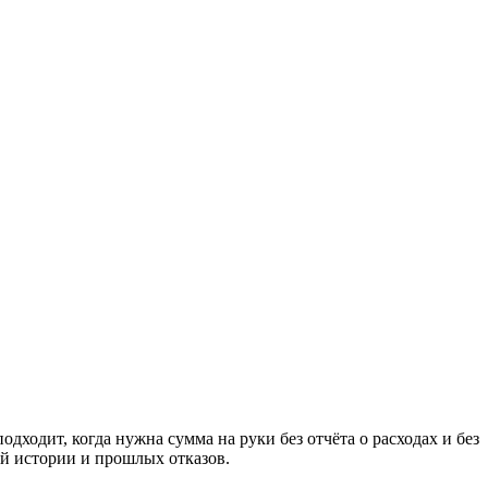
ходит, когда нужна сумма на руки без отчёта о расходах и без
ой истории и прошлых отказов.