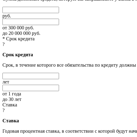
руб.
от 300 000 руб.
до 20 000 000 руб.
* Срок кредита
?
Срок кредита
Срок, в течение которого все обязательства по кредиту должн
лет
от 1 года
до 30 лет
Ставка
?
Ставка
Годовая процентная ставка, в соответствии с которой будут на