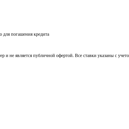
о для погашения кредита
 и не является публичной офертой. Все ставки указаны с учет