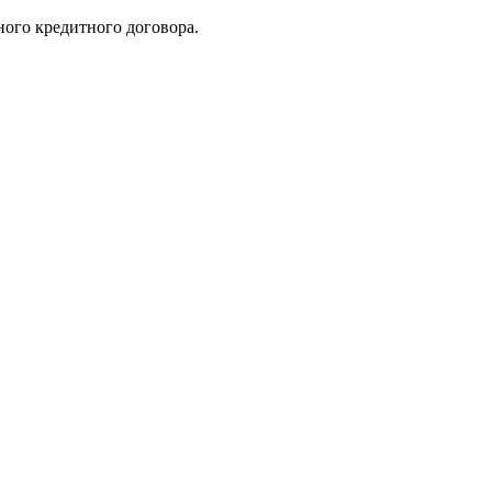
ного кредитного договора.