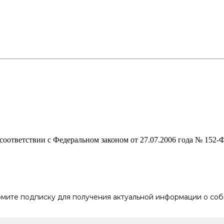
в соответствии с Федеральном законом от 27.07.2006 года № 152
мите подписку для получения актуальной информации о соб