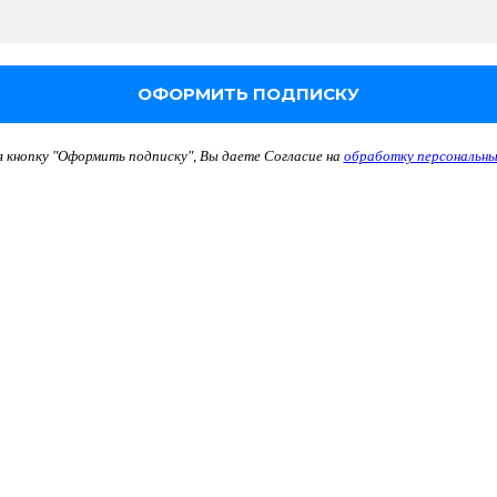
кнопку "Оформить подписку", Вы даете Согласие на
обработку персональны