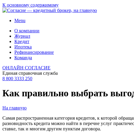
К основному содержимому
Menu
О компании
Журнал
Кредит
Ипотека
Рефинансирование
Команда
ОНЛАЙН СОГЛАСИЕ
Единая справочная служба
8 800 3333 250
Как правильно выбрать выго
На главную
Самая распространенная категория кредитов, к которой обра
разновидность кредита можно найти в перечне услуг практиче
ставке, так и многим другим пунктам договора.