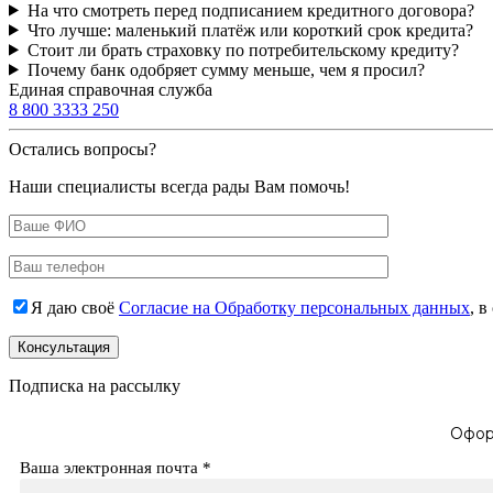
На что смотреть перед подписанием кредитного договора?
Что лучше: маленький платёж или короткий срок кредита?
Стоит ли брать страховку по потребительскому кредиту?
Почему банк одобряет сумму меньше, чем я просил?
Единая справочная служба
8 800 3333 250
Остались вопросы?
Наши специалисты всегда рады Вам помочь!
Я даю своё
Согласие на Обработку персональных данных
, 
Подписка на рассылку
Офор
Ваша электронная почта
*