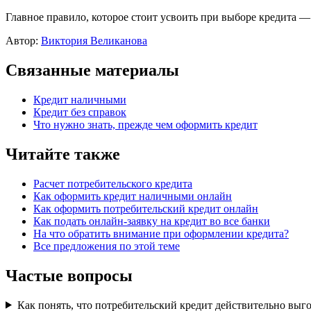
Главное правило, которое стоит усвоить при выборе кредита — 
Автор:
Виктория Великанова
Связанные материалы
Кредит наличными
Кредит без справок
Что нужно знать, прежде чем оформить кредит
Читайте также
Расчет потребительского кредита
Как оформить кредит наличными онлайн
Как оформить потребительский кредит онлайн
Как подать онлайн-заявку на кредит во все банки
На что обратить внимание при оформлении кредита?
Все предложения по этой теме
Частые вопросы
Как понять, что потребительский кредит действительно выг