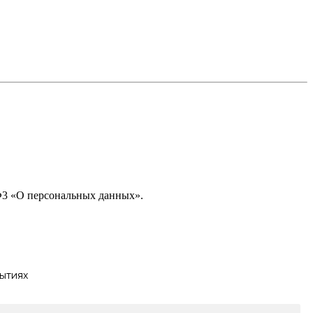
-Ф3 «О персональных данных».
ытиях