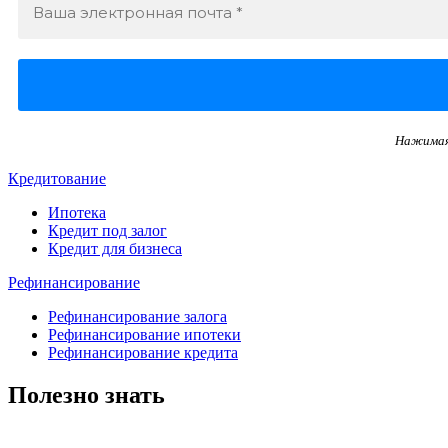
Нажимая 
Кредитование
Ипотека
Кредит под залог
Кредит для бизнеса
Рефинансирование
Рефинансирование залога
Рефинансирование ипотеки
Рефинансирование кредита
Полезно знать