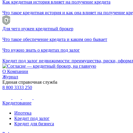
Как кредитная история влияет на получение кредита
Что такое кредитная история и как она влияет на получение кр
Для чего нужен кредитный брокер
Что такое обеспечение кредита и каким оно бывает
Что нужно знать о кредитах под залог
Кредит под залог недвижимости: преимущества, риски, оформ
О Компании
Журнал
Единая справочная служба
8 800 3333 250
Кредитование
Ипотека
Кредит под залог
Кредит для бизнеса