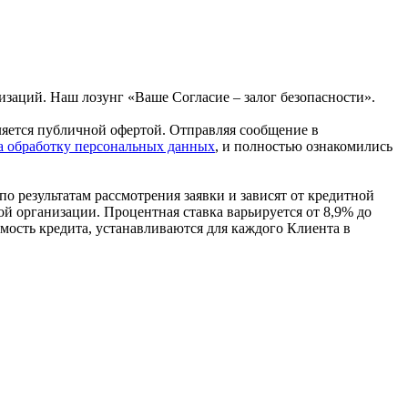
аций. Наш лозунг «Ваше Согласие – залог безопасности».
яется публичной офертой. Отправляя сообщение в
а обработку персональных данных
, и полностью ознакомились
о результатам рассмотрения заявки и зависят от кредитной
й организации. Процентная ставка варьируется от 8,9% до
мость кредита, устанавливаются для каждого Клиента в