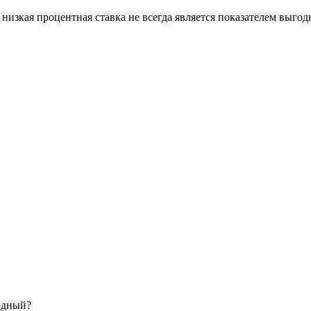
низкая процентная ставка не всегда является показателем выгод
одный?